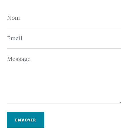
Nom
Email
Message
ENVOYER